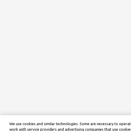
We use cookies and similar technologies. Some are necessary to operate
work with service providers and advertising companies that use cookies