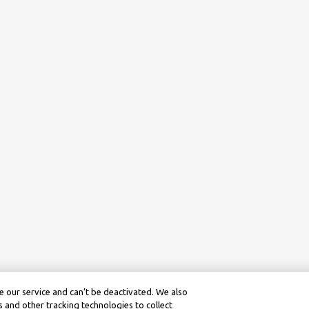
 our service and can’t be deactivated. We also
 and other tracking technologies to collect