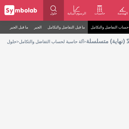
الهندسة
حاسبات
الرسوم البيانية
حلول
حساب التفاضل والتكامل
ما قبل التفاضل والتكامل
الجبر
ما قبل الجبر
ّ (نهاية) متسلسلة
>
>
آلة حاسبة لحساب التفاضل والتكامل
حلول