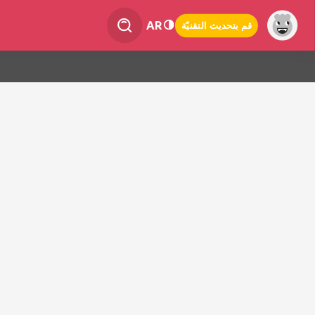
AR
قم بتحديث التقنيّة