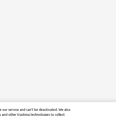
 our service and can’t be deactivated. We also
 and other tracking technologies to collect