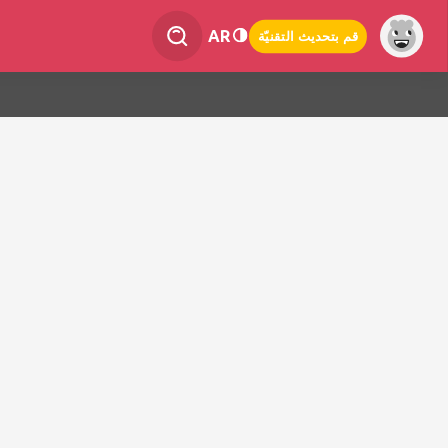
AR
قم بتحديث التقنيّة