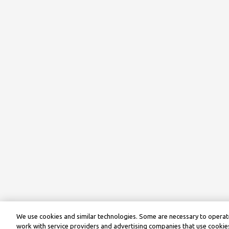
We use cookies and similar technologies. Some are necessary to operate
work with service providers and advertising companies that use cookies