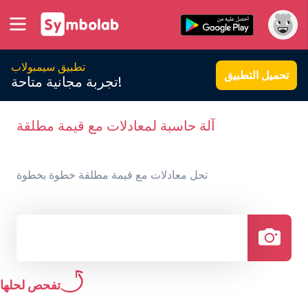
تطبيق سيمبولاب
تحميل التطبيق
تجربة مجانية متاحة!
آلة حاسبة لمعادلات مع قيمة مطلقة
تحل معادلات مع قيمة مطلقة خطوة بخطوة
تفحص لحلها