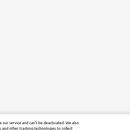
 our service and can’t be deactivated. We also
 and other tracking technologies to collect