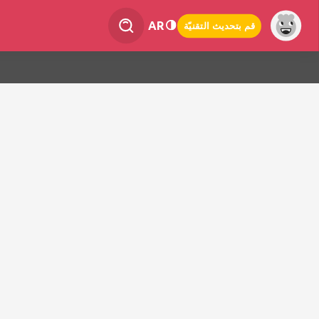
AR
قم بتحديث التقنيّة