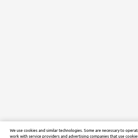
We use cookies and similar technologies. Some are necessary to operate
work with service providers and advertising companies that use cookies