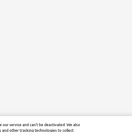
 our service and can’t be deactivated. We also
 and other tracking technologies to collect