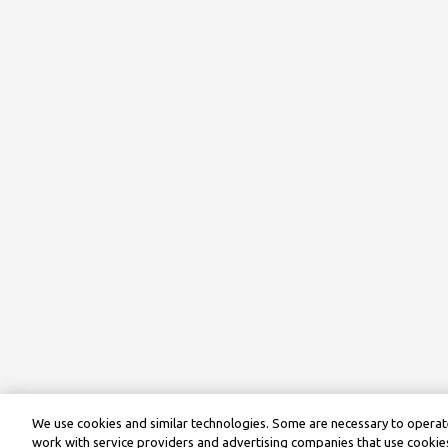
We use cookies and similar technologies. Some are necessary to operate
work with service providers and advertising companies that use cookies