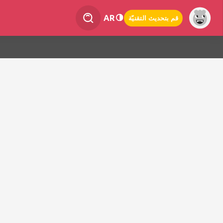
AR
قم بتحديث التقنيّة